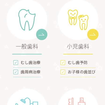
一般歯科
小児歯科
むし歯治療
むし歯予防
歯周病治療
お子様の歯並び