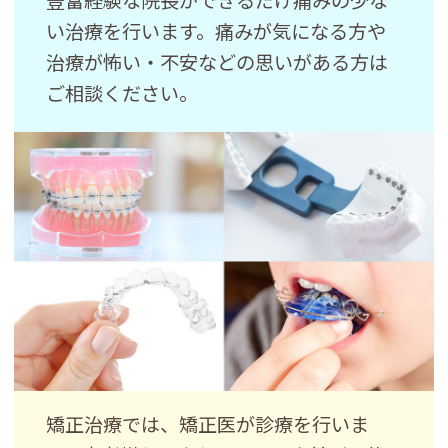
豊富経験な院長ができるだけ痛みの少な
い治療を行います。痛みが気になる方や
治療が怖い・不安などの思いがある方は
ご相談ください。
矯正治療では、矯正医が診療を行いま