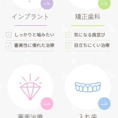
インプラント
矯正歯科
しっかりと噛みたい
気になる歯並び
審美性に優れた治療
目立ちにくい治療
審美治療
入れ歯