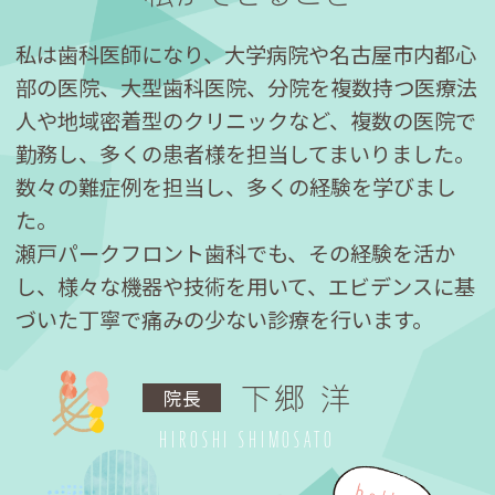
私は歯科医師になり、大学病院や名古屋市内都心
部の医院、大型歯科医院、分院を複数持つ医療法
人や地域密着型のクリニックなど、複数の医院で
勤務し、多くの患者様を担当してまいりました。
数々の難症例を担当し、多くの経験を学びまし
た。
瀬戸パークフロント歯科でも、その経験を活か
し、様々な機器や技術を用いて、エビデンスに基
づいた丁寧で痛みの少ない診療を行います。
下郷 洋
院長
HIROSHI SHIMOSATO