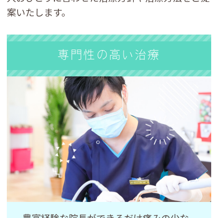
案いたします。
専門性の高い治療