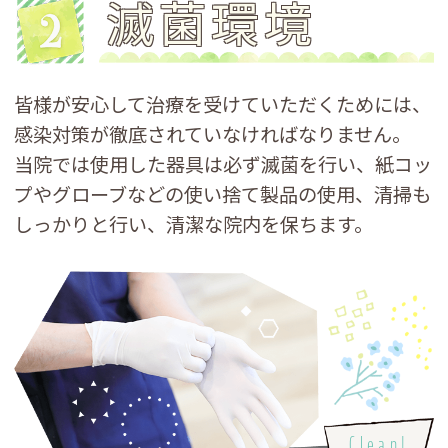
滅菌環境
皆様が安心して治療を受けていただくためには、
感染対策が徹底されていなければなりません。
当院では使用した器具は必ず滅菌を行い、紙コッ
プやグローブなどの使い捨て製品の使用、清掃も
しっかりと行い、清潔な院内を保ちます。
Clean!