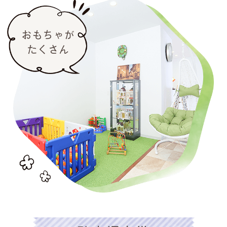
おもちゃが
たくさん