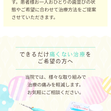
す。患者様お一人おひとりの歯並びの状
態やご希望に合わせて治療方法をご提案
させていただきます。
できるだけ
痛くない治療
を
ご希望の方へ
当院では、様々な取り組みで
治療の痛みを軽減します。
お気軽にご相談ください。