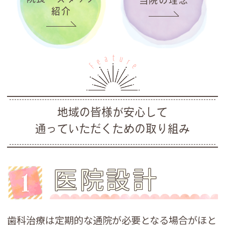
紹介
地域の皆様が安心して
通っていただくための取り組み
医院設計
歯科治療は定期的な通院が必要となる場合がほと