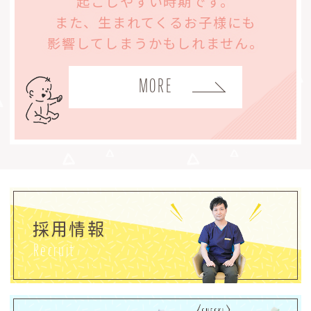
起こしやすい時期です。
また、生まれてくるお子様にも
影響してしまうかもしれません。
MORE
採用情報
Recruit