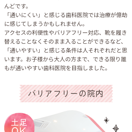
んどです。
「通いにくい」と感じる歯科医院では治療が億劫
に感じてしまうかもしれません。
アクセスの利便性やバリアフリー対応、靴を履き
替えることなくそのまま入ることができるなど、
「通いやすい」と感じる条件は人それぞれだと思
います。お子様から大人の方まで、できる限り誰
もが通いやすい歯科医院を目指しました。
バリアフリーの院内
土足
OK