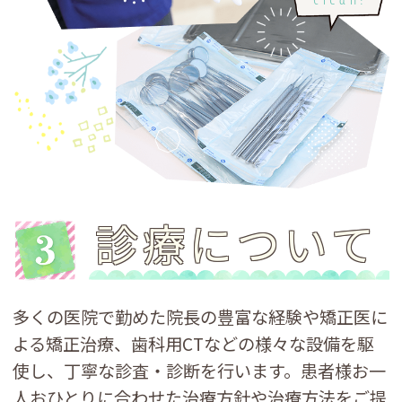
診療について
多くの医院で勤めた院長の豊富な経験や矯正医に
よる矯正治療、歯科用CTなどの様々な設備を駆
使し、丁寧な診査・診断を行います。患者様お一
人おひとりに合わせた治療方針や治療方法をご提