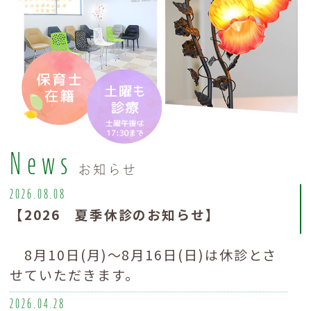
News
お知らせ
2026.08.08
【2026 夏季休診のお知らせ】
8月10日(月)～8月16日(日)は休診とさ
せていただきます。
2026.04.28