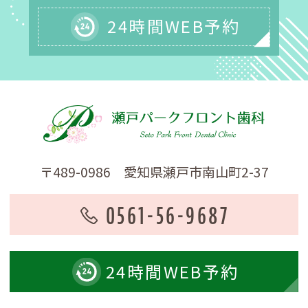
24時間WEB予約
〒489-0986 愛知県瀬戸市南山町2-37
0561-56-9687
24時間
WEB予約