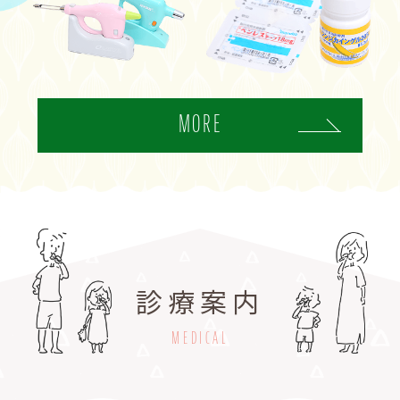
MORE
診療案内
MEDICAL