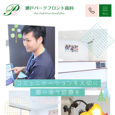
for the patient