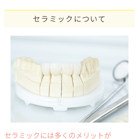
セラミックについて
セラミックには多くの
メリットが