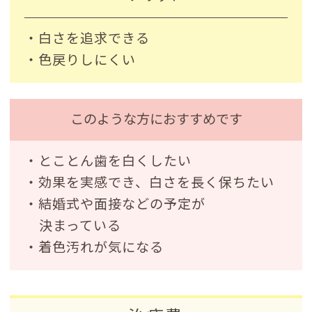
・白さを追求できる
・色戻りしにくい
このような方におすすめです
・とことん歯を白くしたい
・効果を実感でき、白さを長く保ちたい
・結婚式や面接などの予定が
決まっている
・着色汚れが気になる