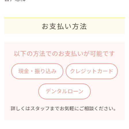
お支払い方法
以下の方法でのお支払いが可能です
現金・振り込み
クレジットカード
デンタルローン
詳しくはスタッフまでお気軽にご相談ください。