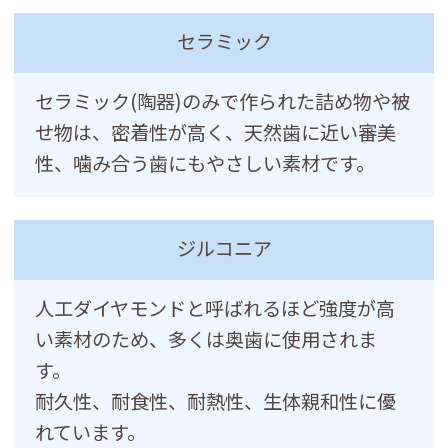
セラミック
セラミック(陶器)のみで作られた詰め物や被
せ物は、密着性が高く、天然歯に近い審美
性、噛み合う歯にもやさしい素材です。
ジルコニア
人工ダイヤモンドと呼ばれるほど強度が高
い素材のため、多くは奥歯に使用されま
す。
耐久性、耐食性、耐熱性、生体親和性に優
れています。