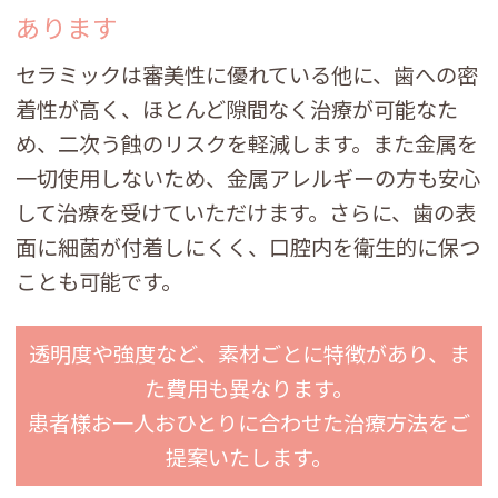
あります
セラミックは審美性に優れている他に、歯への密
着性が高く、ほとんど隙間なく治療が可能なた
め、二次う蝕のリスクを軽減します。また金属を
一切使用しないため、金属アレルギーの方も安心
して治療を受けていただけます。さらに、歯の表
面に細菌が付着しにくく、口腔内を衛生的に保つ
ことも可能です。
透明度や強度など、素材ごとに特徴があり、ま
た費用も異なります。
患者様お一人おひとりに合わせた治療方法をご
提案いたします。