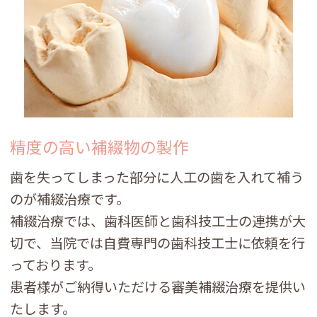
精度の高い補綴物の製作
歯を失ってしまった部分に人工の歯を入れて補う
のが補綴治療です。
補綴治療では、歯科医師と歯科技工士の連携が大
切で、当院では自費専門の歯科技工士に依頼を行
っております。
患者様がご納得いただける審美補綴治療を提供い
たします。