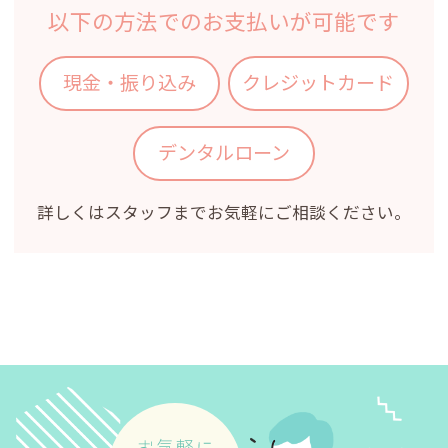
以下の方法でのお支払いが可能です
現金・振り込み
クレジットカード
デンタルローン
詳しくはスタッフまでお気軽にご相談ください。