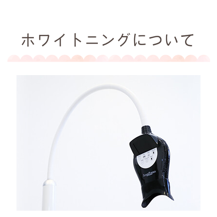
ホワイトニングについて