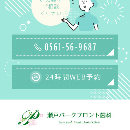
0561-56-9687
24時間WEB予約