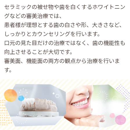
セラミックの被せ物や歯を白くするホワイトニン
グなどの審美治療では、
患者様が理想とする歯の白さや形、大きさなど、
しっかりとカウンセリングを行います。
口元の見た目だけの治療ではなく、
歯の機能性も
向上させることが大切です。
審美面、機能面の両方の観点から治療を行いま
す。