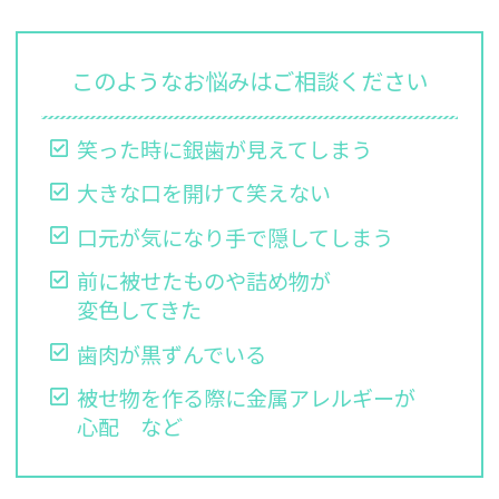
このようなお悩みはご相談ください
笑った時に銀歯が見えてしまう
大きな口を開けて笑えない
口元が気になり手で隠してしまう
前に被せたものや詰め物が
変色してきた
歯肉が黒ずんでいる
被せ物を作る際に金属アレルギーが
心配 など