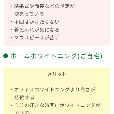
・結婚式や面接などの予定が
決まっている
・手間はかけたくない
・着色汚れが気になる
・マウスピースが苦手
ホームホワイトニング(ご自宅)
メリット
・オフィスホワイトニングより白さが
持続する
・自分の好きな時間にホワイトニングが
できる