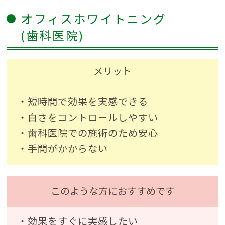
オフィスホワイトニング
(歯科医院)
メリット
・短時間で効果を実感できる
・白さをコントロールしやすい
・歯科医院での施術のため安心
・手間がかからない
このような方におすすめです
・効果をすぐに実感したい