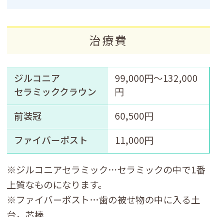
治療費
ジルコニア
99,000円～132,000
セラミッククラウン
円
前装冠
60,500円
ファイバーポスト
11,000円
※ジルコニアセラミック…セラミックの中で1番
上質なものになります。
※ファイバーポスト…歯の被せ物の中に入る土
台，芯棒