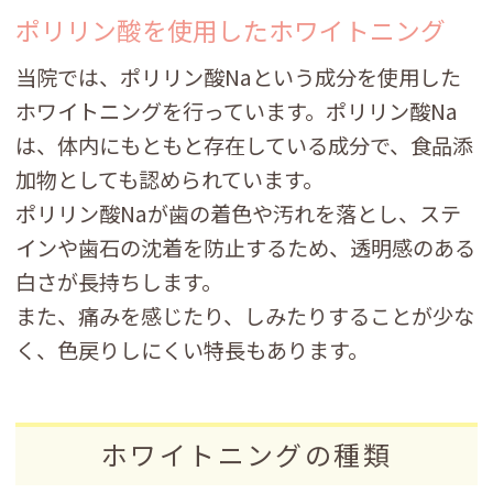
ポリリン酸を使用した
ホワイトニング
当院では、ポリリン酸Naという成分を使用した
ホワイトニングを行っています。ポリリン酸Na
は、体内にもともと存在している成分で、食品添
加物としても認められています。
ポリリン酸Naが歯の着色や汚れを落とし、ステ
インや歯石の沈着を防止するため、透明感のある
白さが長持ちします。
また、痛みを感じたり、しみたりすることが少な
く、色戻りしにくい特長もあります。
ホワイトニングの種類