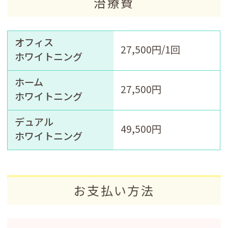
治療費
オフィス
27,500円/1回
ホワイトニング
ホーム
27,500円
ホワイトニング
デュアル
49,500円
ホワイトニング
お支払い方法