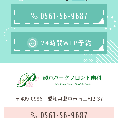
0561-56-9687
24時間WEB予約
〒489-0986 愛知県瀬戸市南山町2-37
0561-56-9687