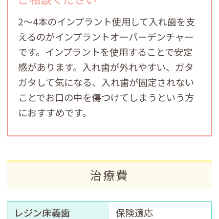
2～4本のインプラント使用して入れ歯を支
えるのがインプラントオーバーデンチャー
です。インプラントを使用することで安定
感があります。入れ歯が外れやすい、ガタ
ガタして気になる、入れ歯が固定されない
ことでお口の中を傷つけてしまうという方
におすすめです。
治療費
レジン床義歯
保険適応