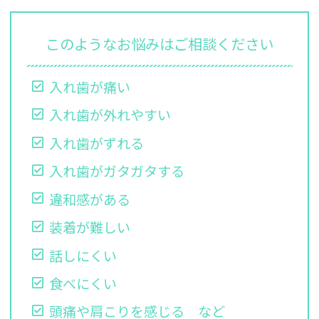
このようなお悩みはご相談ください
入れ歯が痛い
入れ歯が外れやすい
入れ歯がずれる
入れ歯がガタガタする
違和感がある
装着が難しい
話しにくい
食べにくい
頭痛や肩こりを感じる など