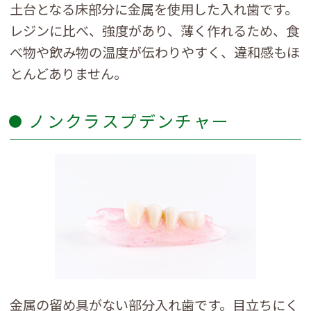
土台となる床部分に金属を使用した入れ歯です。
レジンに比べ、強度があり、薄く作れるため、食
べ物や飲み物の温度が伝わりやすく、違和感もほ
とんどありません。
ノンクラスプデンチャー
金属の留め具がない部分入れ歯です。目立ちにく