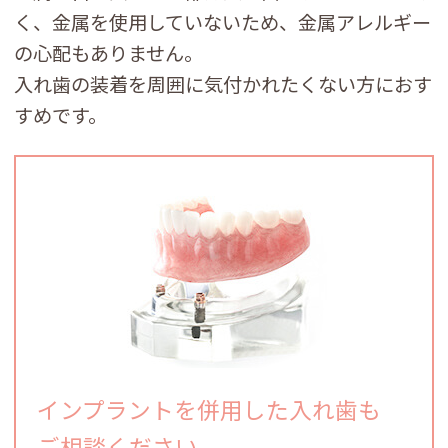
く、金属を使用していないため、金属アレルギー
の心配もありません。
入れ歯の装着を周囲に気付かれたくない方におす
すめです。
インプラントを併用した入れ歯も
ご相談ください