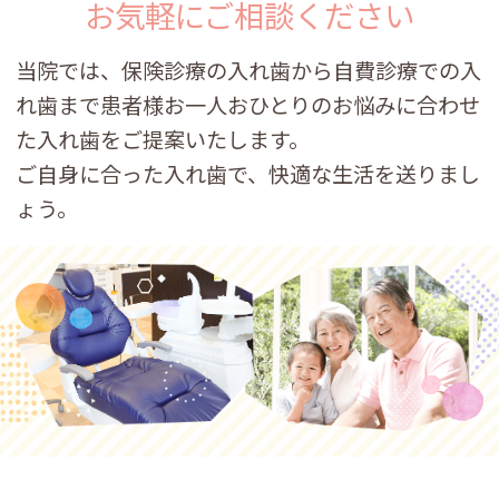
お気軽にご相談ください
当院では、保険診療の入れ歯から自費診療での入
れ歯まで
患者様お一人おひとりのお悩みに合わせ
た入れ歯をご提案いたします。
ご自身に合った入れ歯で、快適な生活を送りまし
ょう。