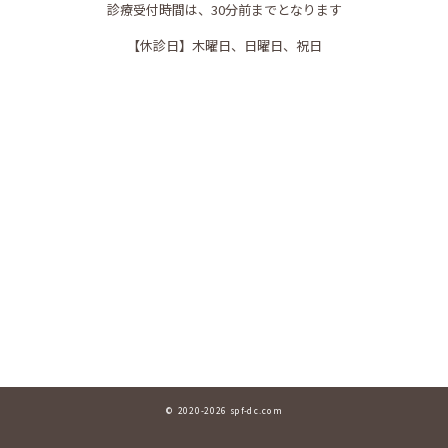
診療受付時間は、30分前までとなります
【休診日】
木曜日、日曜日、祝日
© 2020-2026 spf-dc.com