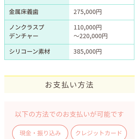
金属床義歯
275,000円
ノンクラスプ
110,000円
デンチャー
～220,000円
シリコーン素材
385,000円
お支払い方法
以下の方法でのお支払いが可能です
現金・振り込み
クレジットカード