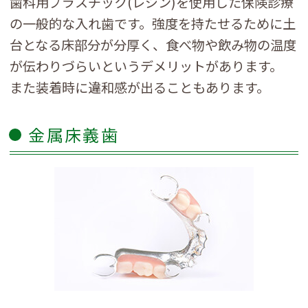
歯科用プラスチック(レジン)を使用した保険診療
の一般的な入れ歯です。強度を持たせるために土
台となる床部分が分厚く、食べ物や飲み物の温度
が伝わりづらいというデメリットがあります。
また装着時に違和感が出ることもあります。
金属床義歯