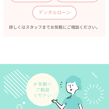
デンタルローン
詳しくはスタッフまでお気軽にご相談ください。