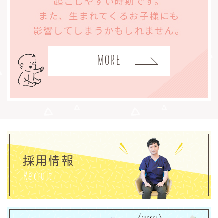
起こしやすい時期です。
また、生まれてくるお子様にも
影響してしまうかもしれません。
MORE
採用情報
Recruit