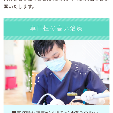
案いたします。
専門性の高い治療