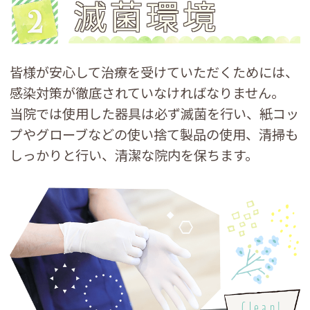
滅菌環境
皆様が安心して治療を受けていただくためには、
感染対策が徹底されていなければなりません。
当院では使用した器具は必ず滅菌を行い、紙コッ
プやグローブなどの使い捨て製品の使用、清掃も
しっかりと行い、清潔な院内を保ちます。
Clean!