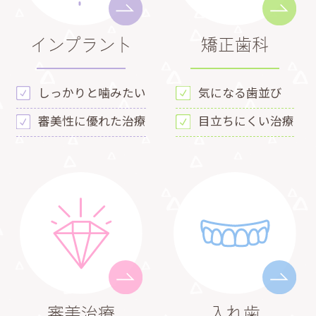
インプラント
矯正歯科
しっかりと噛みたい
気になる歯並び
審美性に優れた治療
目立ちにくい治療
審美治療
入れ歯