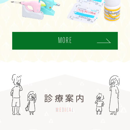
MORE
診療案内
MEDICAL