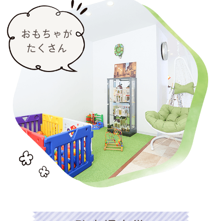
おもちゃが
たくさん