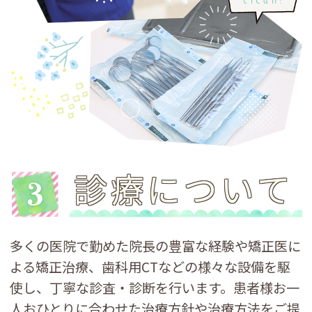
診療について
多くの医院で勤めた院長の豊富な経験や矯正医に
よる矯正治療、歯科用CTなどの様々な設備を駆
使し、丁寧な診査・診断を行います。患者様お一
人おひとりに合わせた治療方針や治療方法をご提