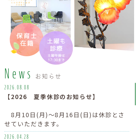
News
お知らせ
2026.08.08
【2026 夏季休診のお知らせ】
8月10日(月)～8月16日(日)は休診とさ
せていただきます。
2026.04.28