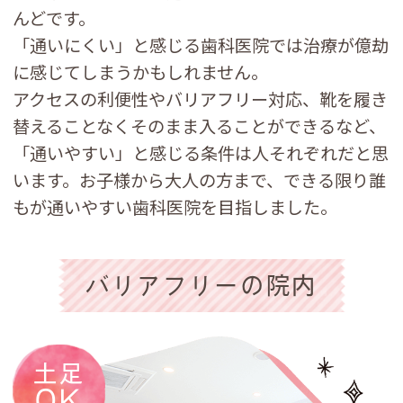
んどです。
「通いにくい」と感じる歯科医院では治療が億劫
に感じてしまうかもしれません。
アクセスの利便性やバリアフリー対応、靴を履き
替えることなくそのまま入ることができるなど、
「通いやすい」と感じる条件は人それぞれだと思
います。お子様から大人の方まで、できる限り誰
もが通いやすい歯科医院を目指しました。
バリアフリーの院内
土足
OK