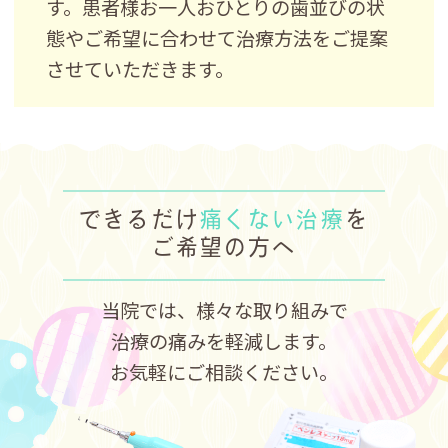
す。患者様お一人おひとりの歯並びの状
態やご希望に合わせて治療方法をご提案
させていただきます。
できるだけ
痛くない治療
を
ご希望の方へ
当院では、様々な取り組みで
治療の痛みを軽減します。
お気軽にご相談ください。