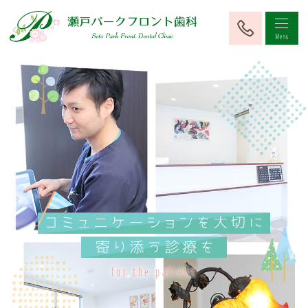
for the patient