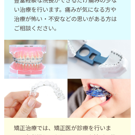
豊富経験な院長ができるだけ痛みの少な
い治療を行います。痛みが気になる方や
治療が怖い・不安などの思いがある方は
ご相談ください。
矯正治療では、矯正医が診療を行いま