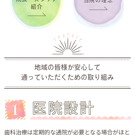
紹介
地域の皆様が安心して
通っていただくための取り組み
医院設計
歯科治療は定期的な通院が必要となる場合がほと