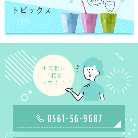
トピックス
Topics
0561-56-9687