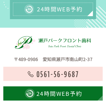
24時間WEB予約
〒489-0986 愛知県瀬戸市南山町2-37
0561-56-9687
24時間
WEB予約