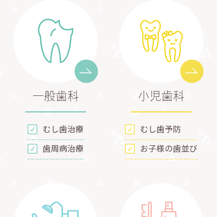
一般歯科
小児歯科
むし歯治療
むし歯予防
歯周病治療
お子様の歯並び