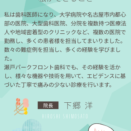
私は歯科医師になり、大学病院や名古屋市内都心
部の医院、大型歯科医院、分院を複数持つ医療法
人や地域密着型のクリニックなど、複数の医院で
勤務し、多くの患者様を担当してまいりました。
数々の難症例を担当し、多くの経験を学びまし
た。
瀬戸パークフロント歯科でも、その経験を活か
し、様々な機器や技術を用いて、エビデンスに基
づいた丁寧で痛みの少ない診療を行います。
下郷 洋
院長
HIROSHI SHIMOSATO